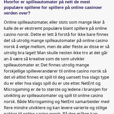
Hvorfor er spilleautomater på nett de mest
populære spillene for spillere på online casinoer
verden over?
Online spilleautomater, eller slots som mange liker å
kalle de er ekstremt populære blant spillere på online
casino norsk. Dette er lett å forstå for ikke bare finnes
det så utrolig mange spilleautomater på online casino
norsk å velge mellom, men de aller fleste av disse er så
utrolig bra laget! Man skulle nesten ikke tro at det går
an å være så kreative som de som utvikler
spilleautomater er. Det finnes utrolig mange
forskjellige spilleverandører til online casino norsk så
det vil alltid finnes et spill til deg uansett hva slags type
du er eller hva slags spill du er ute etter. NetEnt og
Microgaming er de to største og ledene i bransjen for
utvikling av spilleautomater og spill til online casino
norsk. Både Microgaming og NetEnt samarbeider med
flere mindre utviklere og kan levere varierte og stilige
pakker til online casino norsk. På den måten kan