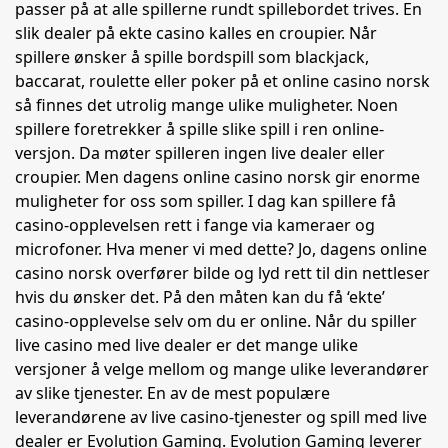
passer på at alle spillerne rundt spillebordet trives. En
slik dealer på ekte casino kalles en croupier. Når
spillere ønsker å spille bordspill som blackjack,
baccarat, roulette eller poker på et online casino norsk
så finnes det utrolig mange ulike muligheter. Noen
spillere foretrekker å spille slike spill i ren online-
versjon. Da møter spilleren ingen live dealer eller
croupier. Men dagens online casino norsk gir enorme
muligheter for oss som spiller. I dag kan spillere få
casino-opplevelsen rett i fange via kameraer og
microfoner. Hva mener vi med dette? Jo, dagens online
casino norsk overfører bilde og lyd rett til din nettleser
hvis du ønsker det. På den måten kan du få ‘ekte’
casino-opplevelse selv om du er online. Når du spiller
live casino med live dealer er det mange ulike
versjoner å velge mellom og mange ulike leverandører
av slike tjenester. En av de mest populære
leverandørene av live casino-tjenester og spill med live
dealer er Evolution Gaming. Evolution Gaming leverer