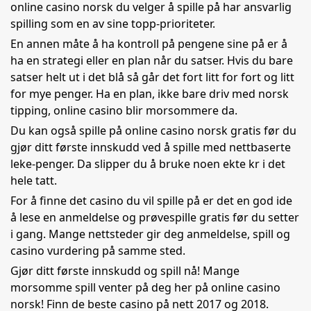
online casino norsk du velger å spille på har ansvarlig
spilling som en av sine topp-prioriteter.
En annen måte å ha kontroll på pengene sine på er å
ha en strategi eller en plan når du satser. Hvis du bare
satser helt ut i det blå så går det fort litt for fort og litt
for mye penger. Ha en plan, ikke bare driv med norsk
tipping, online casino blir morsommere da.
Du kan også spille på online casino norsk gratis før du
gjør ditt første innskudd ved å spille med nettbaserte
leke-penger. Da slipper du å bruke noen ekte kr i det
hele tatt.
For å finne det casino du vil spille på er det en god ide
å lese en anmeldelse og prøvespille gratis før du setter
i gang. Mange nettsteder gir deg anmeldelse, spill og
casino vurdering på samme sted.
Gjør ditt første innskudd og spill nå! Mange
morsomme spill venter på deg her på online casino
norsk! Finn de beste casino på nett 2017 og 2018.